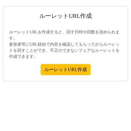
ルーレットURL作成
ルーレットURLを作成すると、回す日時や回数を決められま
す。
参加者等にURL経由で内容を確認してもらってからルーレッ
トを回すことができ、不正のできないフェアなルーレットを
作成できます。