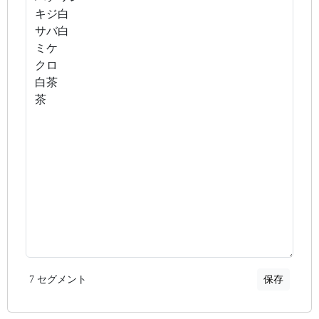
7
セグメント
保存